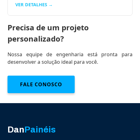
VER DETALHES →
Precisa de um projeto
personalizado?
Nossa equipe de engenharia está pronta para
desenvolver a solução ideal para você.
FALE CONOSCO
Dan
Painéis