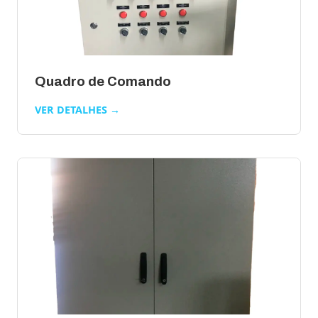
Quadro de Comando
VER DETALHES →