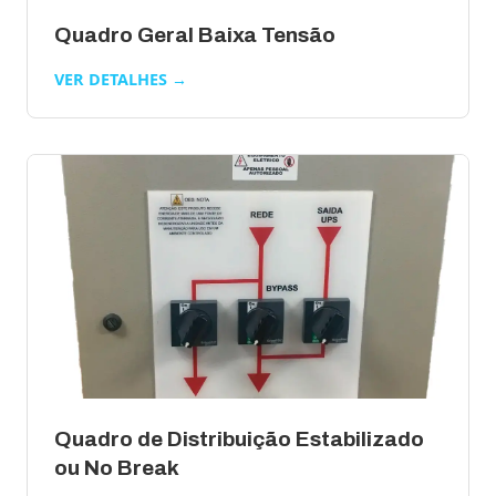
Quadro Geral Baixa Tensão
VER DETALHES →
Quadro de Distribuição Estabilizado
ou No Break