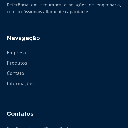
Referência em segurança e soluções de engenharia,
com profissionais altamente capacitados.
Navegação
Empresa
Produtos
Contato
Informações
Contatos