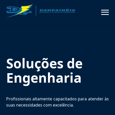
Soluções de
Engenharia
Profissionais altamente capacitados para atender às
suas necessidades com excelência.