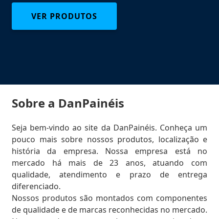
VER PRODUTOS
Sobre a DanPainéis
Seja bem-vindo ao site da DanPainéis. Conheça um
pouco mais sobre nossos produtos, localização e
história da empresa. Nossa empresa está no
mercado há mais de
23
anos, atuando com
qualidade, atendimento e prazo de entrega
diferenciado.
Nossos produtos são montados com componentes
de qualidade e de marcas reconhecidas no mercado.