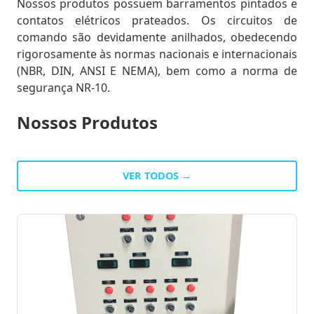
Nossos produtos possuem barramentos pintados e
contatos elétricos prateados. Os circuitos de
comando são devidamente anilhados, obedecendo
rigorosamente às normas nacionais e internacionais
(NBR, DIN, ANSI E NEMA), bem como a norma de
segurança NR-10.
Nossos Produtos
VER TODOS →